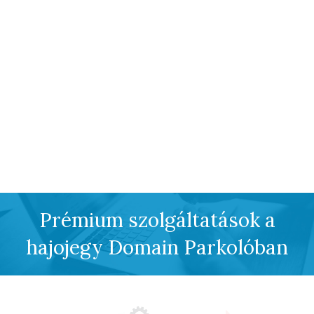
Prémium szolgáltatások a
hajojegy Domain Parkolóban